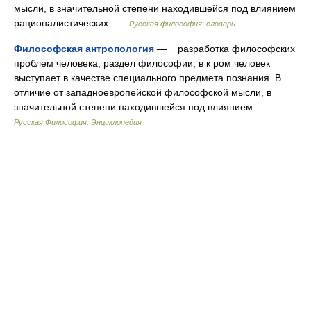
мысли, в значительной степени находившейся под влиянием
рационалистических …
Русская философия: словарь
Философская антропология
— разработка философских
проблем человека, раздел философии, в к ром человек
выступает в качестве специального предмета познания. В
отличие от западноевропейской философской мысли, в
значительной степени находившейся под влиянием… …
Русская Философия. Энциклопедия