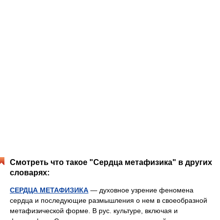
Смотреть что такое "Сердца метафизика" в других
словарях:
СЕРДЦА МЕТАФИЗИКА
— духовное узрение феномена
сердца и последующие размышления о нем в своеобразной
метафизической форме. В рус. культуре, включая и